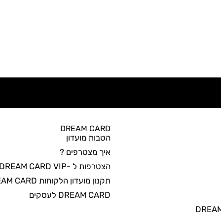
DREAM CARD
הטבות מועדון
איך מצטרפים ?
הצטרפות ל -DREAM CARD VIP
תקנון מועדון הלקוחות DREAM CARD
DREAM CARD לעסקים