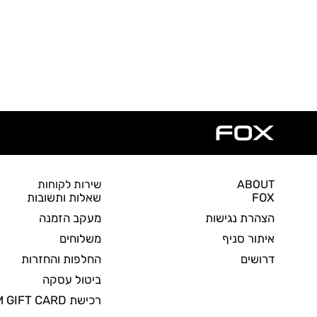
ABOUT
שירות לקוחות
FOX
שאלות ותשובות
הצהרת נגישות
מעקב הזמנה
איתור סניף
משלוחים
דרושים
החלפות והחזרות
ביטול עסקה
רכישת DREAM GIFT CARD