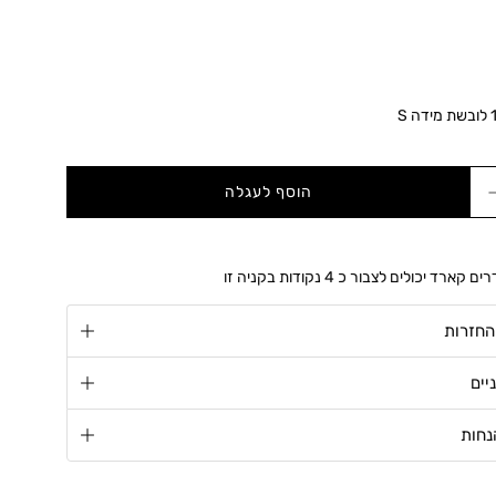
הוסף לעגלה
הפחת
כמות
דרים קארד יכולים לצבור כ
4
נקודות בקניה זו
החזרות
יים
נחות