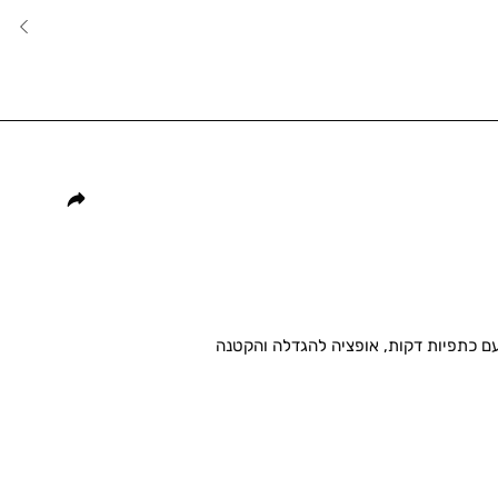
עם כתפיות דקות, אופציה להגדלה והקטנה