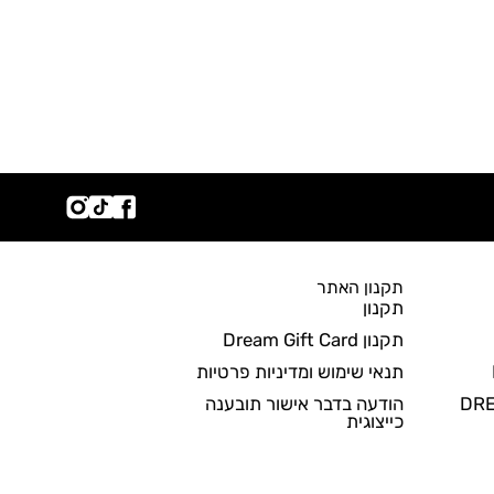
תקנון האתר
תקנון
תקנון Dream Gift Card
תנאי שימוש ומדיניות פרטיות
הודעה בדבר אישור תובענה
כייצוגית